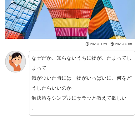
2023.01.29
2025.06.08
なぜだか、知らないうちに物が、たまってし
まって
気がついた時には 物がいっぱいに、何をど
うしたらいいのか
解決策をシンプルにサラッと教えて欲しい
。