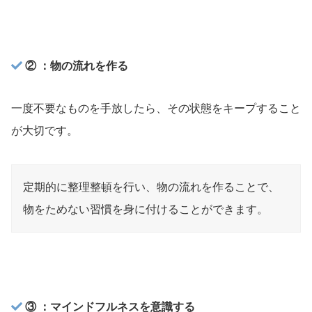
② ：物の流れを作る
一度不要なものを手放したら、その状態をキープすること
が大切です。
定期的に整理整頓を行い、物の流れを作ることで、
物をためない習慣を身に付けることができます。
③ ：マインドフルネスを意識する