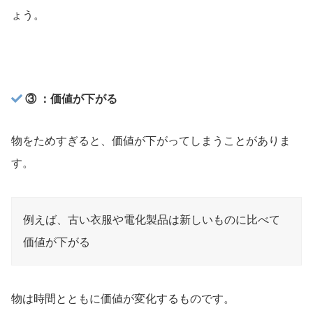
ょう。
③ ：価値が下がる
物をためすぎると、価値が下がってしまうことがありま
す。
例えば、古い衣服や電化製品は新しいものに比べて
価値が下がる
物は時間とともに価値が変化するものです。