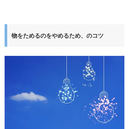
物をためるのをやめるため、のコツ