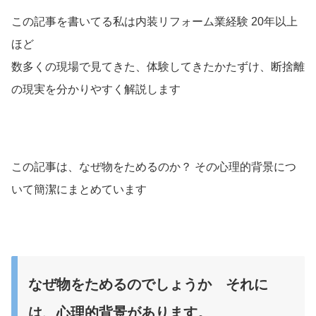
この記事を書いてる私は内装リフォーム業経験 20年以上
ほど
数多くの現場で見てきた、体験してきたかたずけ、断捨離
の現実を分かりやすく解説します
この記事は、なぜ物をためるのか？ その心理的背景につ
いて簡潔にまとめています
なぜ物をためるのでしょうか それに
は、心理的背景があります。