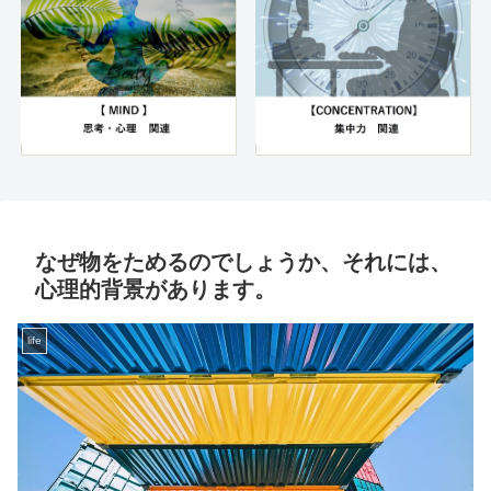
なぜ物をためるのでしょうか、それには、
心理的背景があります。
life