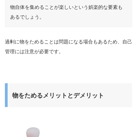
物自体を集めることが楽しいという娯楽的な要素も
あるでしょう。
過剰に物をためることは問題になる場合もあるため、自己
管理には注意が必要です。
物をためるメリットとデメリット