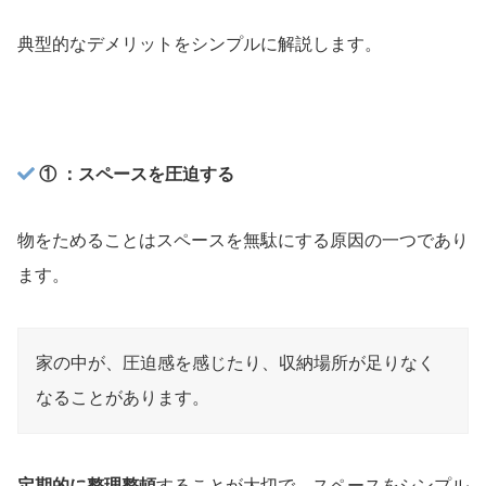
典型的なデメリットをシンプルに解説します。
① ：スペースを圧迫する
物をためることはスペースを無駄にする原因の一つであり
ます。
家の中が、圧迫感を感じたり、収納場所が足りなく
なることがあります。
定期的に整理整頓
することが大切で、スペースをシンプル