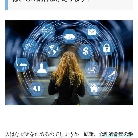
人はなぜ物をためるのでしょうか
結論、
心理的背景の影