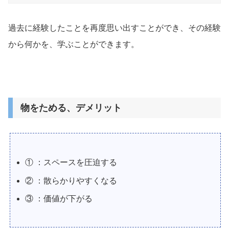
過去に経験したことを再度思い出すことができ、その経験
から何かを、学ぶことができます。
物をためる、デメリット
① ：スペースを圧迫する
② ：散らかりやすくなる
③ ：価値が下がる