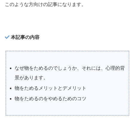
このような方向けの記事になります。
本記事の内容
なぜ物をためるのでしょうか、それには、心理的背
景があります。
物をためるメリットとデメリット
物をためるのをやめるためのコツ