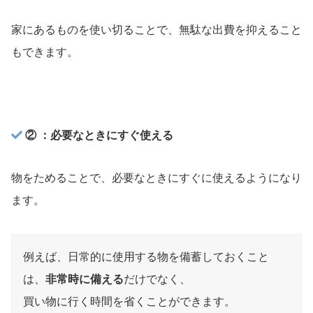
家にあるものを使い切ることで、無駄な出費を抑えること
もできます。
② ：必要なときにすぐ使える
物をためることで、必要なときにすぐに使えるようになり
ます。
例えば、日常的に使用する物を備蓄しておくこと
は、
非常時に備える
だけでなく、
買い物に行く時間を省くことができます。