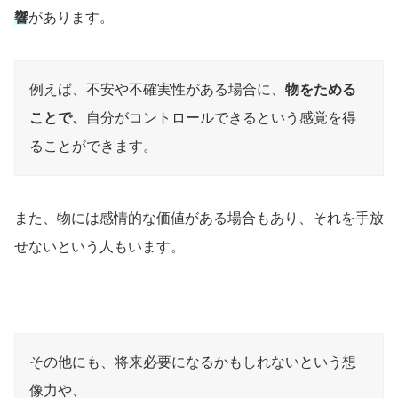
響
があります。
例えば、不安や不確実性がある場合に、
物をためる
ことで、
自分がコントロールできるという感覚を得
ることができます。
また、物には感情的な価値がある場合もあり、それを手放
せないという人もいます。
その他にも、将来必要になるかもしれないという想
像力や、