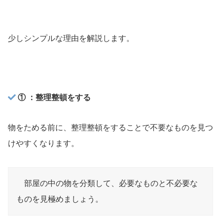
少しシンプルな理由を解説します。
① ：整理整頓をする
物をためる前に、整理整頓をすることで不要なものを見つ
けやすくなります。
部屋の中の物を分類して、必要なものと不必要な
ものを見極めましょう。