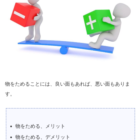
物をためることには、良い面もあれば、悪い面もありま
す。
物をためる、メリット
物をためる、デメリット