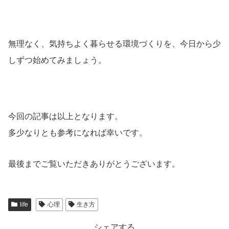
無理なく、気持ちよく暮らせる環境づくりを、今日から少
しずつ始めてみましょう。
今回の記事は以上となります。
多少なりとも参考になれば幸いです。
最後までご覧いただきありがとうございます。
life
心理
生き方
シェアする