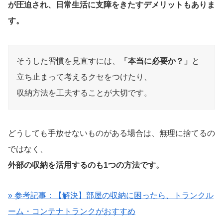
が圧迫され、日常生活に支障をきたすデメリットもありま
す。
そうした習慣を見直すには、
「本当に必要か？」
と
立ち止まって考えるクセをつけたり、
収納方法を工夫することが大切です。
どうしても手放せないものがある場合は、無理に捨てるの
ではなく、
外部の収納を活用するのも1つの方法です。
» 参考記事：【解決】部屋の収納に困ったら、トランクル
ーム・コンテナトランクがおすすめ