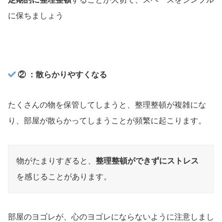
に保ちましょう
② ：散らかりやすくなる
たくさんの物を保管してしまうと、整理整頓が複雑にな
り、部屋が散らかってしまうことが頻繁に起こります。
物がたまりすぎると、
整理整頓ができずにストレス
を感じることがあります。
部屋のヨゴレが、心のヨゴレにならないように注意しまし