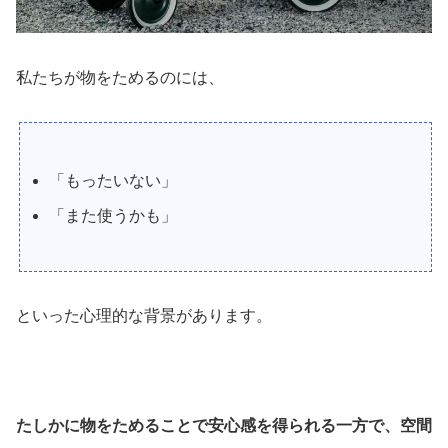
私たちが物をためるのには、
「もったいない」
「また使うかも」
といった心理的な背景があります。
たしかに物をためることで安心感を得られる一方で、空間