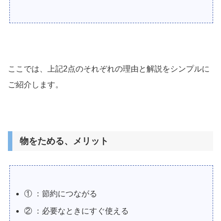
ここでは、上記2点のそれぞれの理由と解説をシンプルに
ご紹介します。
物をためる、メリット
① ：節約につながる
② ：必要なときにすぐ使える