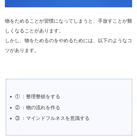
物をためることが習慣になってしまうと、手放すことが難
しくなることがあります。
しかし、物をためるのをやめるためには、以下のようなコ
ツがあります。
① ：整理整頓をする
② ：物の流れを作る
③ ：マインドフルネスを意識する