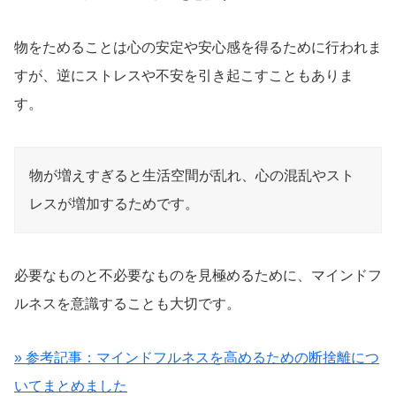
物をためることは心の安定や安心感を得るために行われま
すが、逆にストレスや不安を引き起こすこともありま
す。
物が増えすぎると生活空間が乱れ、心の混乱やスト
レスが増加するためです。
必要なものと不必要なものを見極めるために、マインドフ
ルネスを意識することも大切です。
» 参考記事：マインドフルネスを高めるための断捨離につ
いてまとめました