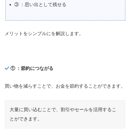
③ ：思い出として残せる
メリットをシンプルにを解説します。
① ：節約につながる
買い物を減らすことで、お金を節約することができます。
大量に買い込むことで、割引やセールを活用するこ
とができます。