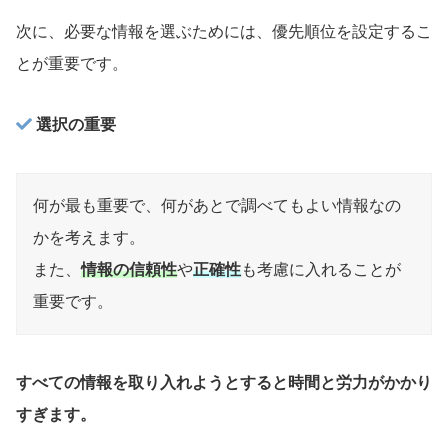
次に、必要な情報を選ぶためには、優先順位を設定するこ
とが重要です。
選択の重要
何が最も重要で、何があとで調べてもよい情報なの
かを考えます。
また、
情報の信頼性
や
正確性
も考慮に入れることが
重要です。
すべての情報を取り入れようとすると時間と労力がかかり
すぎます。