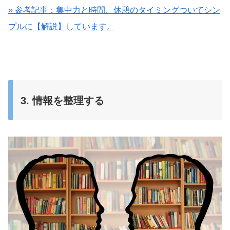
» 参考記事：集中力と時間、休憩のタイミングついてシン
プルに【解説】しています。
3. 情報を整理する