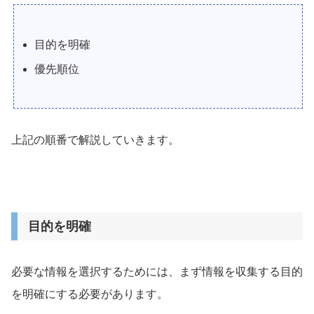
目的を明確
優先順位
上記の順番で解説していきます。
目的を明確
必要な情報を選択するためには、まず情報を収集する目的
を明確にする必要があります。