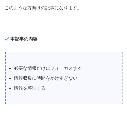
このような方向けの記事になります。
本記事の内容
必要な情報だけにフォーカスする
情報収集に時間をかけすぎない
情報を整理する