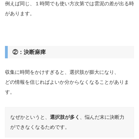
例えば同じ、１時間でも使い方次第では雲泥の差が出る時
があります。
②：決断麻痺
収集に時間をかけすぎると、選択肢が膨大になり、
どの情報を信じればよいか分からなくなることがありま
す。
なぜかというと、
選択肢が多く
、悩んだ末に決断力
ができなくなるためです。