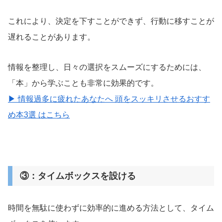
これにより、決定を下すことができず、行動に移すことが
遅れることがあります。
情報を整理し、日々の選択をスムーズにするためには、
「本」から学ぶことも非常に効果的です。
▶︎ 情報過多に疲れたあなたへ 頭をスッキリさせるおすす
め本3選 はこちら
③：タイムボックスを設ける
時間を無駄に使わずに効率的に進める方法として、タイム