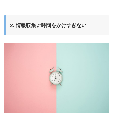
2. 情報収集に時間をかけすぎない