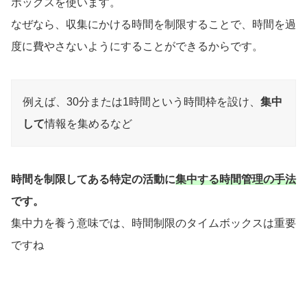
ボックスを使います。
なぜなら、収集にかける時間を制限することで、時間を過
度に費やさないようにすることができるからです。
例えば、30分または1時間という時間枠を設け、
集中
して
情報を集めるなど
時間を制限してある特定の活動に
集中する時間管理の手法
です。
集中力を養う意味では、時間制限のタイムボックスは重要
ですね