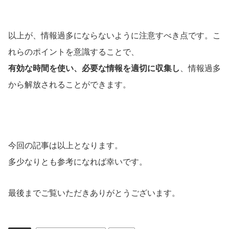
以上が、情報過多にならないように注意すべき点です。こ
れらのポイントを意識することで、
有効な時間を使い、必要な情報を適切に収集し
、情報過多
から解放されることができます。
今回の記事は以上となります。
多少なりとも参考になれば幸いです。
最後までご覧いただきありがとうございます。