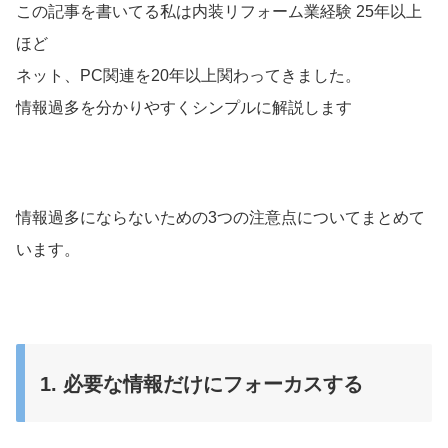
この記事を書いてる私は内装リフォーム業経験 25年以上
ほど
ネット、PC関連を20年以上関わってきました。
情報過多を分かりやすくシンプルに解説します
情報過多にならないための3つの注意点についてまとめて
います。
1. 必要な情報だけにフォーカスする