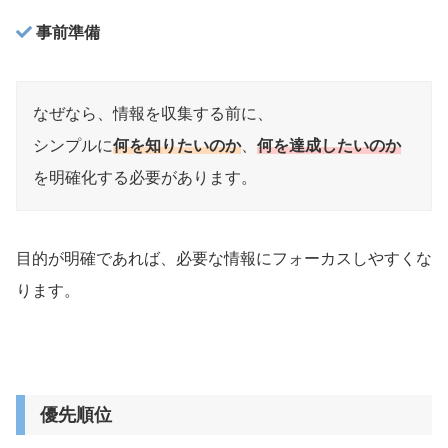
事前準備
なぜなら、情報を収集する前に、
シンプルに
何を知りたいのか
、
何を達成したいのか
を明確化する必要があります。
目的が明確であれば、必要な情報にフォーカスしやすくな
ります。
優先順位