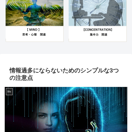
情報過多にならないためのシンプルな3つ
の注意点
life