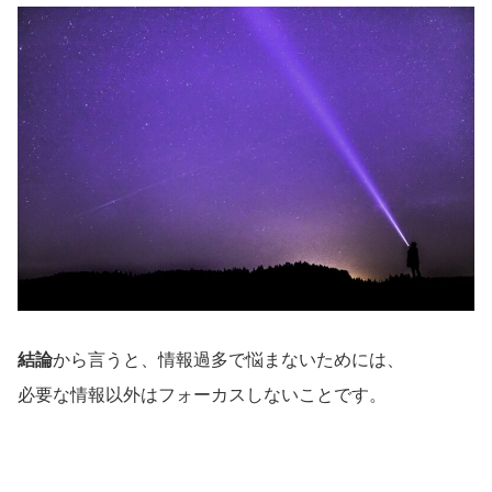
結論
から言うと、情報過多で悩まないためには、
必要な情報以外はフォーカスしないことです。