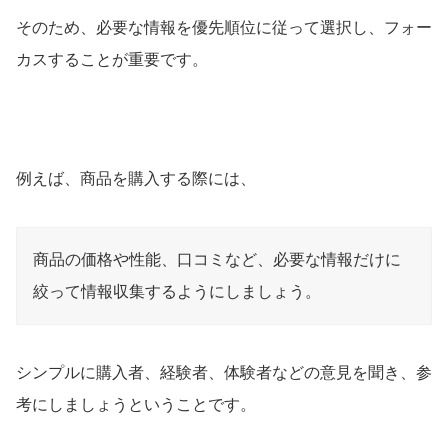
そのため、必要な情報を優先順位に従って選択し、フォー
カスすることが重要です。
例えば、商品を購入する際には、
商品の価格や性能、口コミなど、必要な情報だけに
絞って情報収集するようにしましょう。
シンプルに購入者、経験者、体験者などの意見を聞き、参
考にしましょうということです。