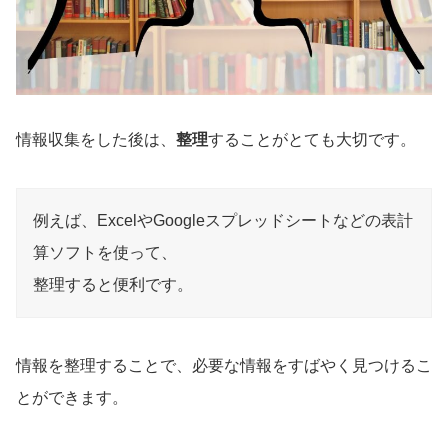
情報収集をした後は、
整理
することがとても大切です。
例えば、ExcelやGoogleスプレッドシートなどの表計
算ソフトを使って、
整理すると便利です。
情報を整理することで、必要な情報をすばやく見つけるこ
とができます。