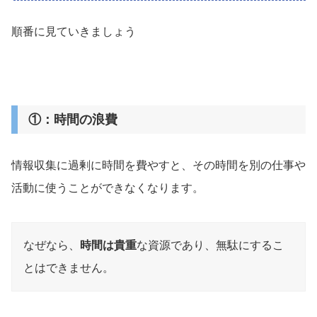
順番に見ていきましょう
①：時間の浪費
情報収集に過剰に時間を費やすと、その時間を別の仕事や
活動に使うことができなくなります。
なぜなら、
時間は貴重
な資源であり、無駄にするこ
とはできません。